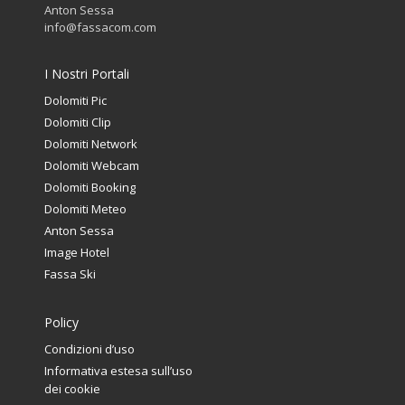
Anton Sessa
info@fassacom.com
I Nostri Portali
Dolomiti Pic
Dolomiti Clip
Dolomiti Network
Dolomiti Webcam
Dolomiti Booking
Dolomiti Meteo
Anton Sessa
Image Hotel
Fassa Ski
Policy
Condizioni d’uso
Informativa estesa sull’uso
dei cookie