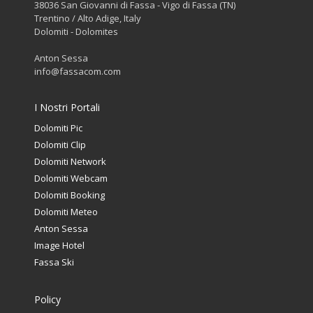
38036 San Giovanni di Fassa - Vigo di Fassa (TN)
Trentino / Alto Adige, Italy
Dolomiti - Dolomites
Anton Sessa
info@fassacom.com
I Nostri Portali
Dolomiti Pic
Dolomiti Clip
Dolomiti Network
Dolomiti Webcam
Dolomiti Booking
Dolomiti Meteo
Anton Sessa
Image Hotel
Fassa Ski
Policy