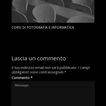
CORSI DI FOTOGRAFIA E INFORMATICA
Lascia un commento
Il tuo indirizzo email non sarà pubblicato.
I campi
obbligatori sono contrassegnati
*
Commento
*