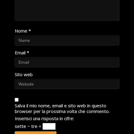
Nome
*
Email
*
Sito web
Salva il mio nome, email e sito web in questo
browser per la prossima volta che commento.
Inserisci una risposta in cifre:
sette − tre =