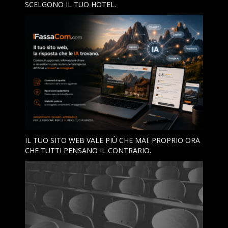
SCELGONO IL TUO HOTEL.
IL TUO SITO WEB VALE PIÙ CHE MAI. PROPRIO ORA
CHE TUTTI PENSANO IL CONTRARIO.