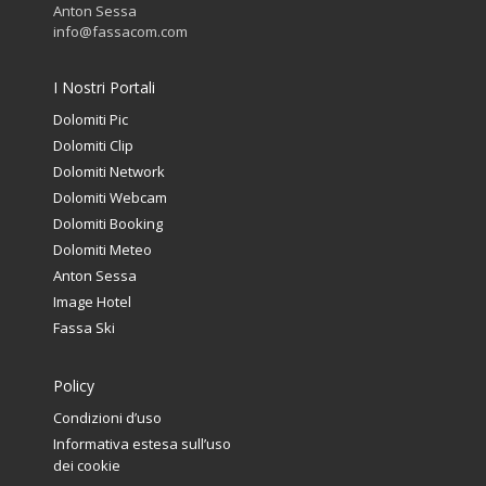
Anton Sessa
info@fassacom.com
I Nostri Portali
Dolomiti Pic
Dolomiti Clip
Dolomiti Network
Dolomiti Webcam
Dolomiti Booking
Dolomiti Meteo
Anton Sessa
Image Hotel
Fassa Ski
Policy
Condizioni d’uso
Informativa estesa sull’uso
dei cookie