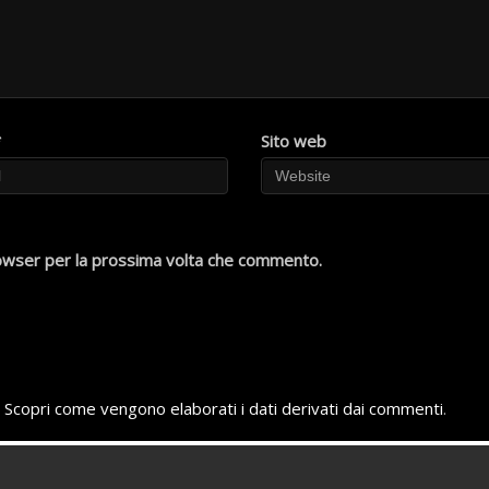
*
Sito web
rowser per la prossima volta che commento.
.
Scopri come vengono elaborati i dati derivati dai commenti
.