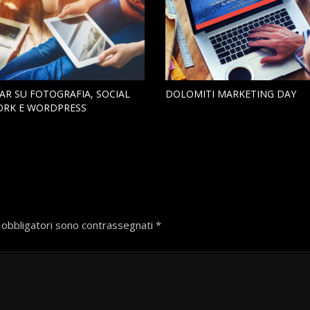
AR SU FOTOGRAFIA, SOCIAL
DOLOMITI MARKETING DAY
RK E WORDPRESS
 obbligatori sono contrassegnati
*