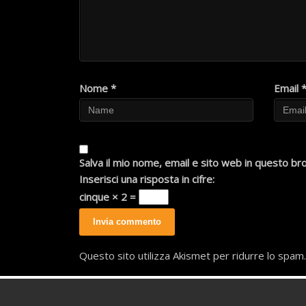
Nome
*
Email
Salva il mio nome, email e sito web in questo b
Inserisci una risposta in cifre:
cinque × 2 =
Questo sito utilizza Akismet per ridurre lo spam