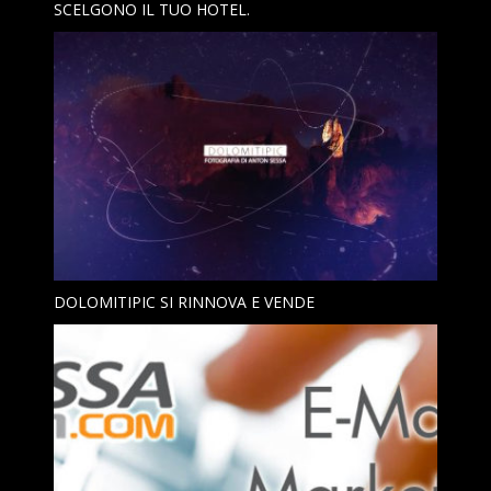
SCELGONO IL TUO HOTEL.
DOLOMITIPIC SI RINNOVA E VENDE