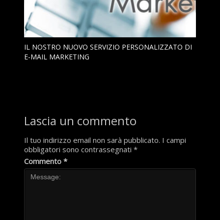
IL NOSTRO NUOVO SERVIZIO PERSONALIZZATO DI
E-MAIL MARKETING
Lascia un commento
Il tuo indirizzo email non sarà pubblicato.
I campi
obbligatori sono contrassegnati
*
Commento
*