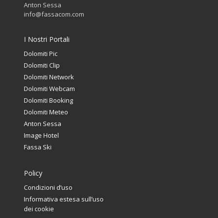
Anton Sessa
info@fassacom.com
I Nostri Portali
Dolomiti Pic
Dolomiti Clip
Dolomiti Network
Dolomiti Webcam
Dolomiti Booking
Dolomiti Meteo
Anton Sessa
Image Hotel
Fassa Ski
Policy
Condizioni d’uso
Informativa estesa sull’uso
dei cookie