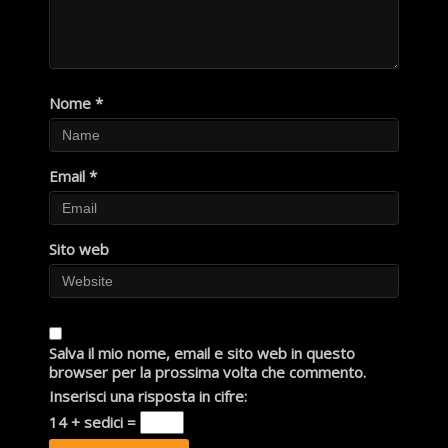
Nome
*
Email
*
Sito web
Salva il mio nome, email e sito web in questo
browser per la prossima volta che commento.
Inserisci una risposta in cifre:
14 + sedici =